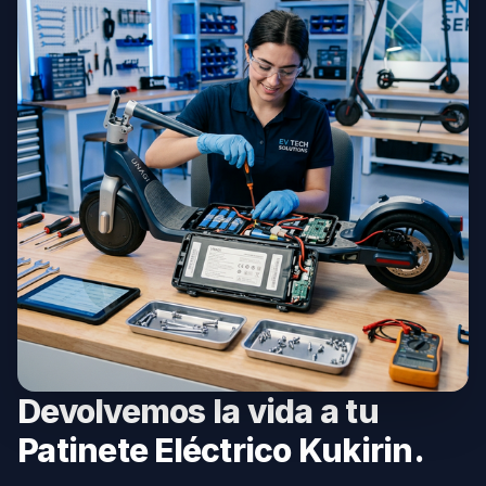
Devolvemos la vida a tu
Patinete Eléctrico Kukirin.