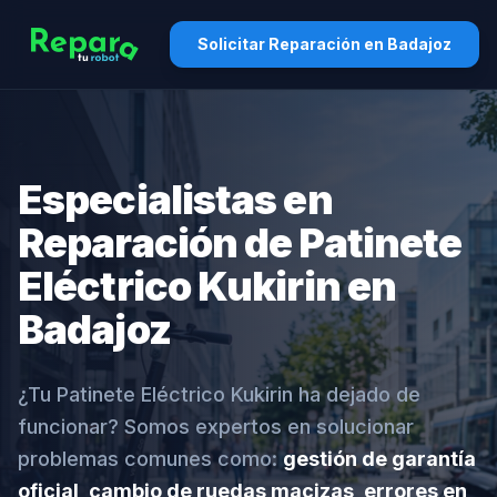
Solicitar Reparación en Badajoz
Especialistas en
Reparación de Patinete
Eléctrico Kukirin en
Badajoz
¿Tu Patinete Eléctrico Kukirin ha dejado de
funcionar? Somos expertos en solucionar
problemas comunes como:
gestión de garantía
oficial, cambio de ruedas macizas, errores en