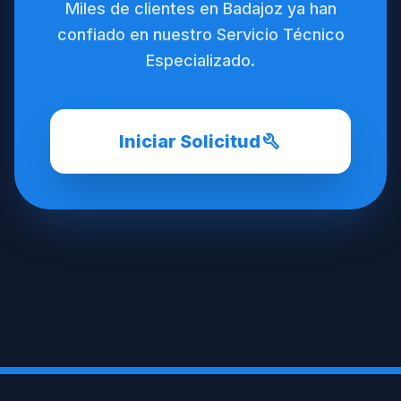
Miles de clientes en Badajoz ya han
confiado en nuestro Servicio Técnico
Especializado.
build
Iniciar Solicitud