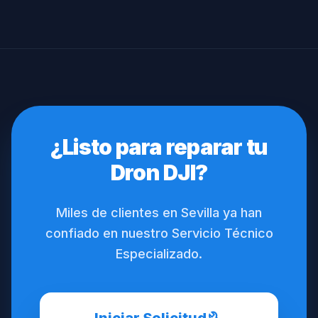
¿Listo para reparar tu
Dron DJI?
Miles de clientes en Sevilla ya han
confiado en nuestro Servicio Técnico
Especializado.