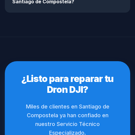
Santiago de Compostela?
¿Listo para reparar tu
Dron DJI?
Miles de clientes en Santiago de
Compostela ya han confiado en
nuestro Servicio Técnico
Especializado.