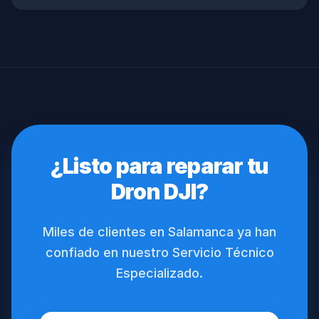
¿Listo para reparar tu
Dron DJI?
Miles de clientes en Salamanca ya han
confiado en nuestro Servicio Técnico
Especializado.