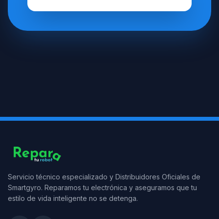
Servicio técnico especializado y Distribuidores Oficiales de
Smartgyro. Reparamos tu electrónica y aseguramos que tu
estilo de vida inteligente no se detenga.