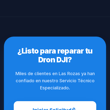
¿Listo para reparar tu
Dron DJI?
Miles de clientes en Las Rozas ya han
confiado en nuestro Servicio Técnico
Especializado.