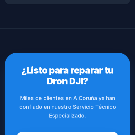
¿Listo para reparar tu
Dron DJI?
Miles de clientes en A Coruña ya han
confiado en nuestro Servicio Técnico
Especializado.