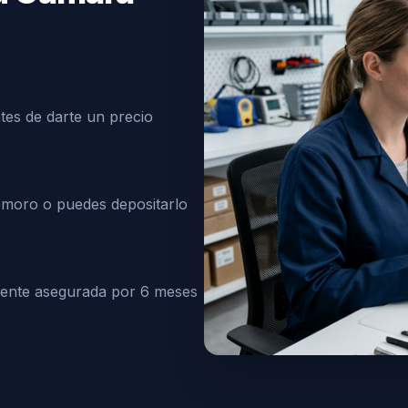
tes de darte un precio
emoro o puedes depositarlo
mente asegurada por 6 meses