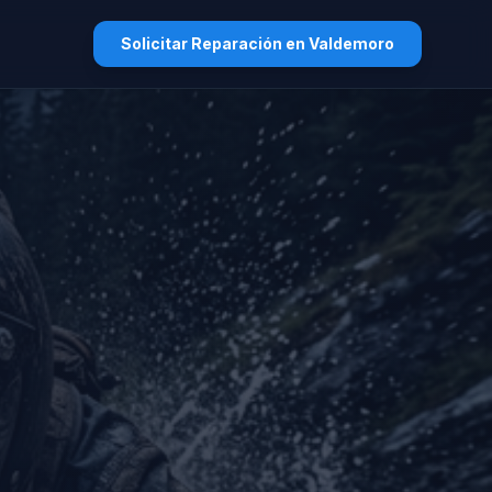
Solicitar Reparación en Valdemoro