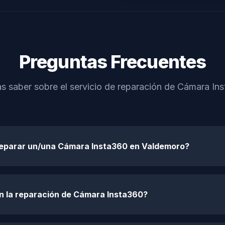
Preguntas Frecuentes
as saber sobre el servicio de reparación de Cámara In
reparar un/una Cámara Insta360 en Valdemoro?
en la reparación de Cámara Insta360?