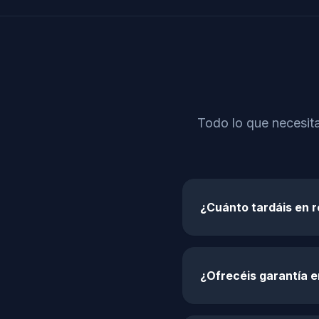
Todo lo que necesit
¿Cuánto tardáis en 
¿Ofrecéis garantía 