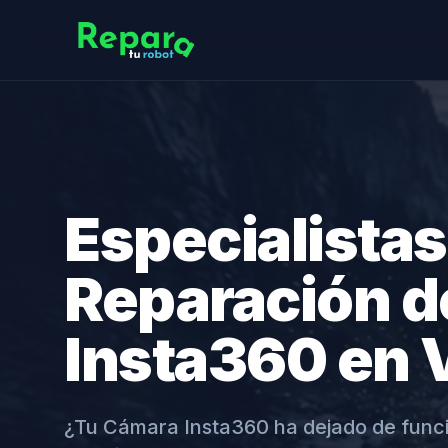
Especialistas
Reparación 
Insta360 en
¿Tu Cámara Insta360 ha dejado de func