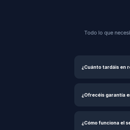
Todo lo que necesi
¿Cuánto tardáis en 
¿Ofrecéis garantía 
¿Cómo funciona el se