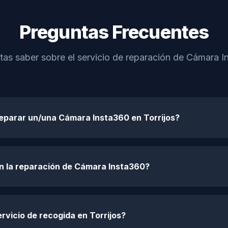
Preguntas Frecuentes
tas saber sobre el servicio de reparación de Cámara In
reparar un/una Cámara Insta360 en Torrijos?
en la reparación de Cámara Insta360?
rvicio de recogida en Torrijos?