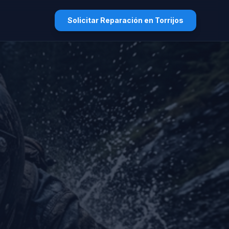
Solicitar Reparación en Torrijos