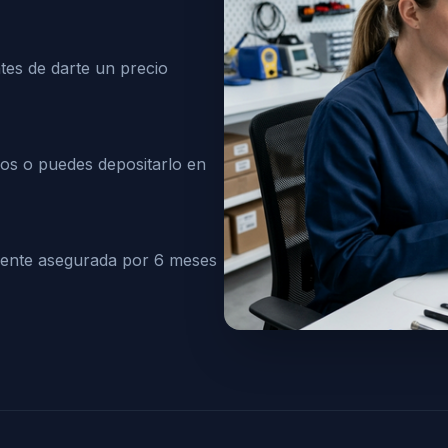
tes de darte un precio
jos o puedes depositarlo en
mente asegurada por 6 meses