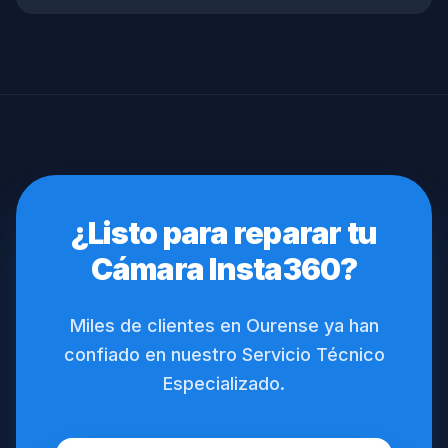
¿Listo para reparar tu
Cámara Insta360?
Miles de clientes en Ourense ya han
confiado en nuestro Servicio Técnico
Especializado.