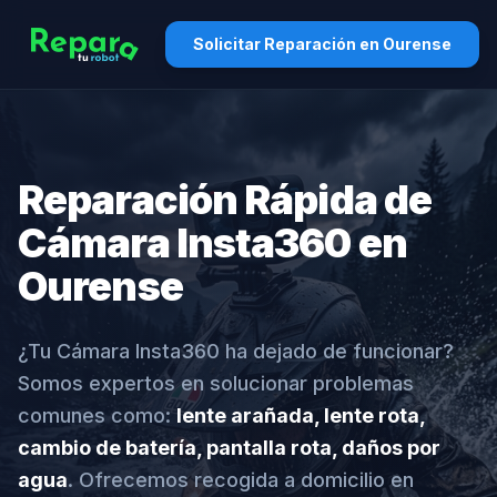
Solicitar Reparación en Ourense
Reparación Rápida de
Cámara Insta360 en
Ourense
¿Tu Cámara Insta360 ha dejado de funcionar?
Somos expertos en solucionar problemas
comunes como:
lente arañada, lente rota,
cambio de batería, pantalla rota, daños por
agua
. Ofrecemos recogida a domicilio en