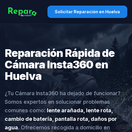
Solicitar Reparación en Huelva
Reparación Rápida de
Cámara Insta360 en
Huelva
¿Tu Cámara Insta360 ha dejado de funcionar?
Somos expertos en solucionar problemas
comunes como:
lente arañada, lente rota,
cambio de batería, pantalla rota, daños por
agua
. Ofrecemos recogida a domicilio en