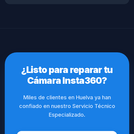
¿Listo para reparar tu
Cámara Insta360?
Miles de clientes en Huelva ya han
confiado en nuestro Servicio Técnico
Especializado.