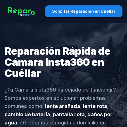
Solicitar Reparación en Cuéllar
Reparación Rápida de
Cámara Insta360 en
Cuéllar
¿Tu Cámara Insta360 ha dejado de funcionar?
Somos expertos en solucionar problemas
comunes como:
lente arañada, lente rota,
cambio de batería, pantalla rota, daños por
agua
. Ofrecemos recogida a domicilio en