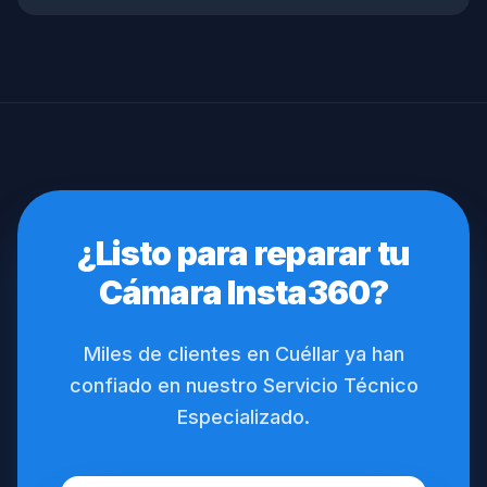
¿Listo para reparar tu
Cámara Insta360?
Miles de clientes en Cuéllar ya han
confiado en nuestro Servicio Técnico
Especializado.