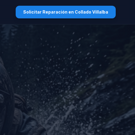
Solicitar Reparación en Collado Villalba