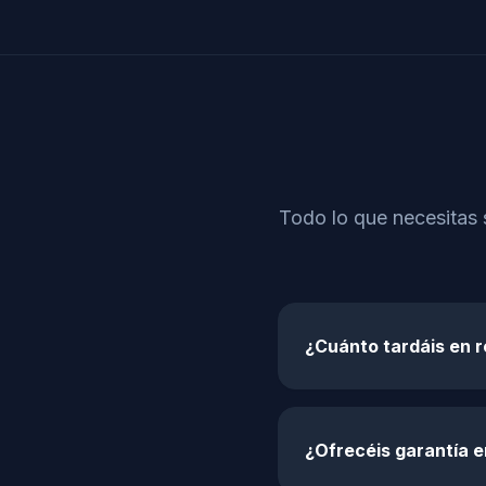
Todo lo que necesitas 
¿Cuánto tardáis en r
¿Ofrecéis garantía 