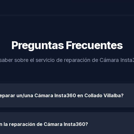
Preguntas Frecuentes
saber sobre el servicio de reparación de Cámara Insta3
eparar un/una Cámara Insta360 en Collado Villalba?
en la reparación de Cámara Insta360?