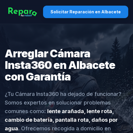
Solicitar Reparación en Albacete
Arreglar Cámara
Insta360 en Albacete
con Garantía
¿Tu Cámara Insta360 ha dejado de funcionar?
Somos expertos en solucionar problemas
comunes como:
lente arañada, lente rota,
cambio de batería, pantalla rota, daños por
agua
. Ofrecemos recogida a domicilio en