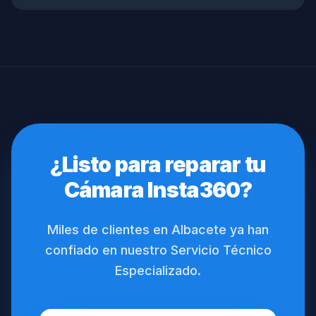
¿Listo para reparar tu
Cámara Insta360?
Miles de clientes en Albacete ya han
confiado en nuestro Servicio Técnico
Especializado.