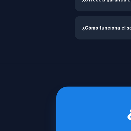
¿Cómo funciona el s