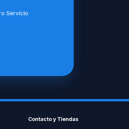
ro Servicio
Contacto y Tiendas