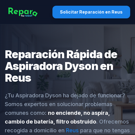
Solicitar Reparación en Reus
Reparación Rápida de
Aspiradora Dyson en
Reus
¿Tu Aspiradora Dyson ha dejado de funcionar?
Somos expertos en solucionar problemas
comunes como:
no enciende, no aspira,
cambio de batería, filtro obstruido
. Ofrecemos
recogida a domicilio en
Reus
para que no tengas