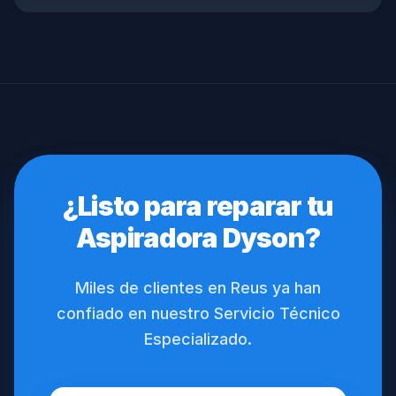
¿Listo para reparar tu
Aspiradora Dyson?
Miles de clientes en Reus ya han
confiado en nuestro Servicio Técnico
Especializado.