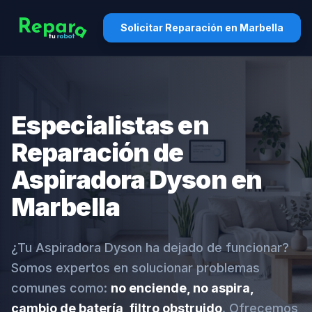
Solicitar Reparación en Marbella
Especialistas en
Reparación de
Aspiradora Dyson en
Marbella
¿Tu Aspiradora Dyson ha dejado de funcionar?
Somos expertos en solucionar problemas
comunes como:
no enciende, no aspira,
cambio de batería, filtro obstruido
. Ofrecemos