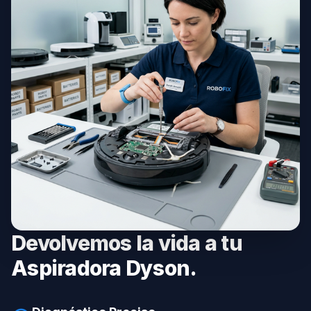
Devolvemos la vida a tu
Aspiradora Dyson.