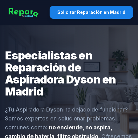
Solicitar Reparación en Madrid
Especialistas en
Reparación de
Aspiradora Dyson en
Madrid
¿Tu Aspiradora Dyson ha dejado de funcionar?
Somos expertos en solucionar problemas
comunes como:
no enciende, no aspira,
cambio de batería, filtro obstruido
. Ofrecemos