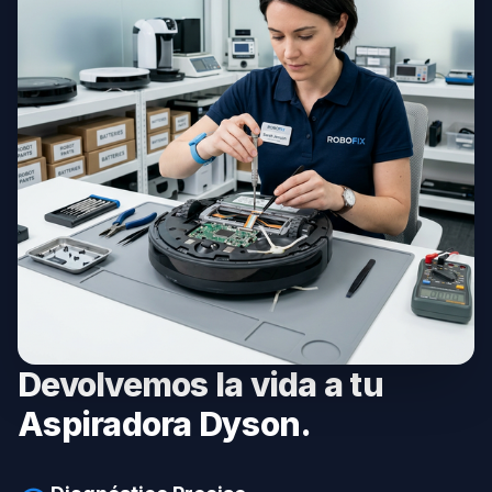
Devolvemos la vida a tu
Aspiradora Dyson.