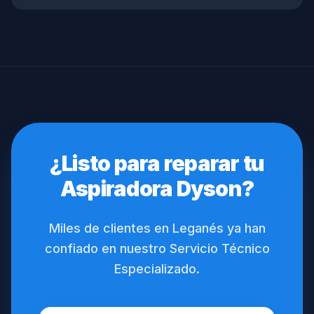
¿Listo para reparar tu
Aspiradora Dyson?
Miles de clientes en Leganés ya han
confiado en nuestro Servicio Técnico
Especializado.