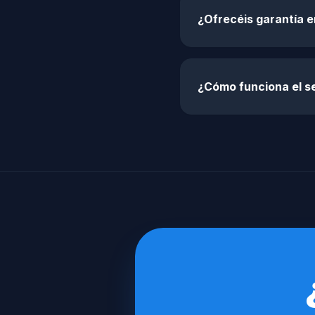
¿Ofrecéis garantía e
¿Cómo funciona el se