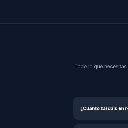
Todo lo que necesitas
¿Cuánto tardáis en 