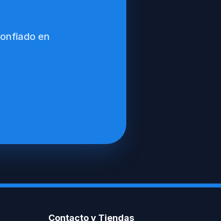
confiado en
Contacto y Tiendas