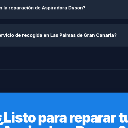
n la reparación de Aspiradora Dyson?
rvicio de recogida en Las Palmas de Gran Canaria?
¿Listo para reparar t