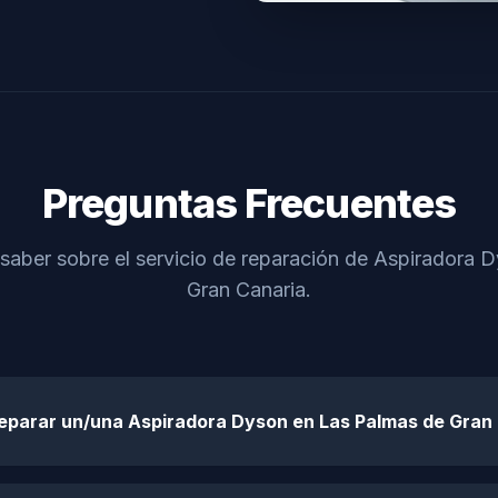
Preguntas Frecuentes
 saber sobre el servicio de reparación de Aspiradora 
Gran Canaria.
reparar un/una Aspiradora Dyson en Las Palmas de Gran