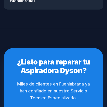
Fuenlabrada?
¿Listo para reparar tu
Aspiradora Dyson?
Miles de clientes en Fuenlabrada ya
han confiado en nuestro Servicio
Técnico Especializado.