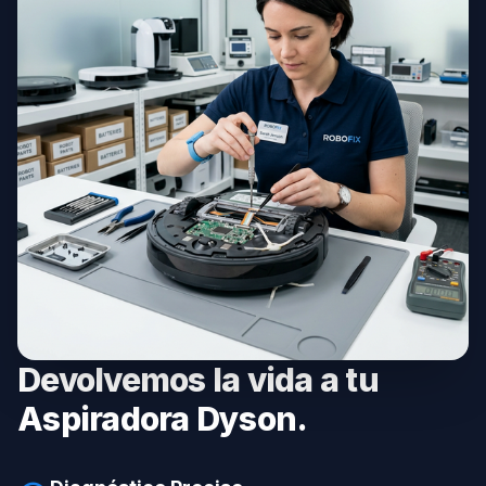
Devolvemos la vida a tu
Aspiradora Dyson.