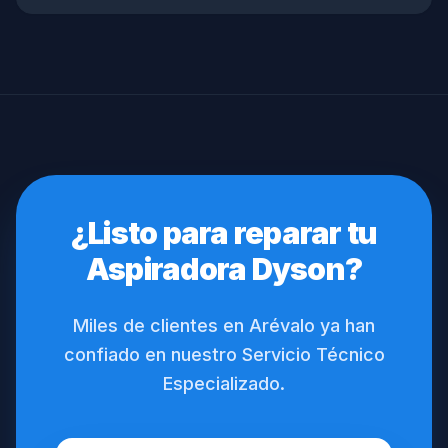
¿Listo para reparar tu
Aspiradora Dyson?
Miles de clientes en Arévalo ya han
confiado en nuestro Servicio Técnico
Especializado.