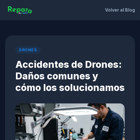
Volver al Blog
DRONES
Accidentes de Drones:
Daños comunes y
cómo los solucionamos