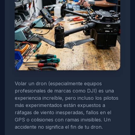
Volar un dron (especialmente equipos
profesionales de marcas como DJI) es una
experiencia increíble, pero incluso los pilotos
más experimentados están expuestos a
ráfagas de viento inesperadas, fallos en el
GPS o colisiones con ramas invisibles. Un
accidente no significa el fin de tu dron.