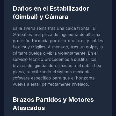
Daños en el Estabilizador
(Gimbal) y Cámara
Es la avería reina tras una caída frontal. El
Gimbal es una pieza de ingeniería de altísima
precisión formada por micromotores y cables
flex muy frágiles. A menudo, tras un golpe, la
cámara cuelga o vibra violentamente. En el
servicio técnico procedemos a sustituir los
brazos del gimbal deformados o el cable flex
plano, recalibrando el sistema mediante
software específico para que el horizonte
vuelva a estar perfectamente nivelado.
Brazos Partidos y Motores
Atascados